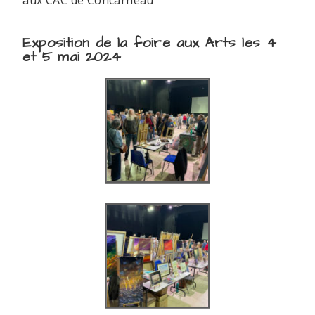
aux CAC de Concarneau
Exposition de la foire aux Arts les 4
et 5 mai 2024