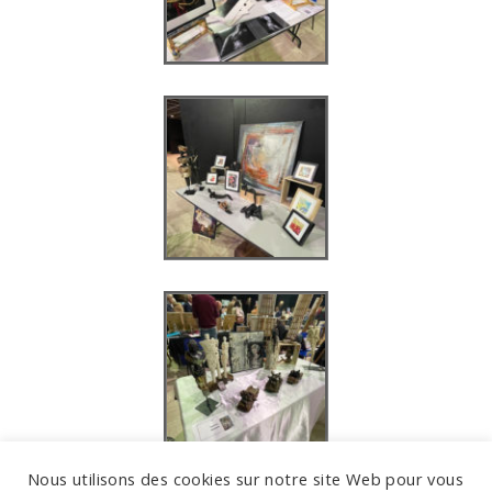
Nous utilisons des cookies sur notre site Web pour vous