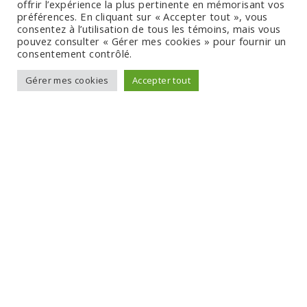
offrir l’expérience la plus pertinente en mémorisant vos
préférences. En cliquant sur « Accepter tout », vous
consentez à l’utilisation de tous les témoins, mais vous
pouvez consulter « Gérer mes cookies » pour fournir un
consentement contrôlé.
Gérer mes cookies
Accepter tout