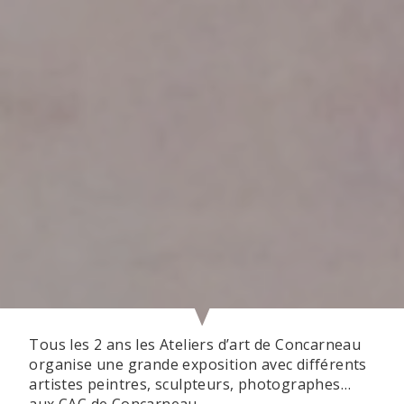
Tous les 2 ans les Ateliers d’art de Concarneau
organise une grande exposition avec différents
artistes peintres, sculpteurs, photographes…