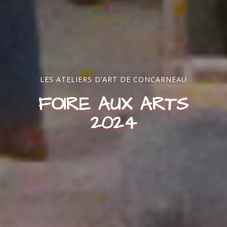
LES ATELIERS D’ART DE CONCARNEAU
FOIRE AUX ARTS
2024